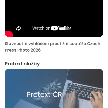
Slavnostní vyhlášení prestižní soutěže Czech
Press Photo 2026
Protext služby
Protext ČR