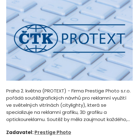
Praha 2. května (PROTEXT) - Firma Prestige Photo s.r.o.
pořádá soutěžgrafických návrhů pro reklamní využití
ve světelných vitrínách (citylighty), která se
specializuje na reklamní grafiku, 3D grafiku a
optickoureklamu. Soutěž by měla zaujmout každého,...
Zadavatel:
Prestige Photo