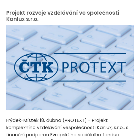
Projekt rozvoje vzdělávání ve společnosti
Kanlux s.r.o.
Frýdek-Místek 18. dubna (PROTEXT) - Projekt
komplexního vzdělávání vespolečnosti Kanlux, s.r.o., s
finanční podporou Evropského sociálního fondua