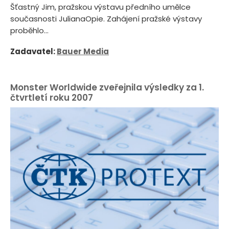
Šťastný Jim, pražskou výstavu předního umělce
současnosti JulianaOpie. Zahájení pražské výstavy
proběhlo...
Zadavatel:
Bauer Media
Monster Worldwide zveřejnila výsledky za 1.
čtvrtletí roku 2007