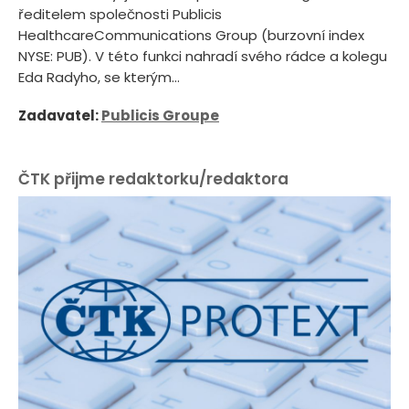
ředitelem společnosti Publicis
HealthcareCommunications Group (burzovní index
NYSE: PUB). V této funkci nahradí svého rádce a kolegu
Eda Radyho, se kterým...
Zadavatel:
Publicis Groupe
ČTK přijme redaktorku/redaktora