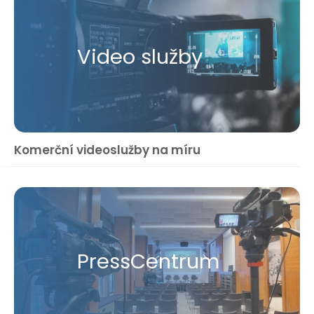
Video služby
Komerční videoslužby na míru
Press​Centrum