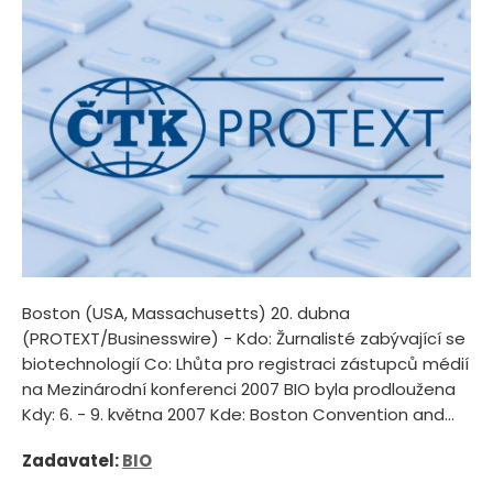
Boston (USA, Massachusetts) 20. dubna
(PROTEXT/Businesswire) - Kdo: Žurnalisté zabývající se
biotechnologií Co: Lhůta pro registraci zástupců médií
na Mezinárodní konferenci 2007 BIO byla prodloužena
Kdy: 6. - 9. května 2007 Kde: Boston Convention and...
Zadavatel:
BIO