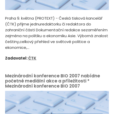
Praha 9. května (PROTEXT) - Česká tisková kancelář
(ČTK) přijme jednuredaktorku či redaktora do
zahraniční části Dokumentační redakce sezaměřením
zejména na politiku a ekonomiku Asie. Výborná znalost
češtiny,celkový přehled ve světové politice a
ekonomice,...
Zadavatel:
ČTK
Mezinárodní konference BIO 2007 nabídne
početné mediální akce a příležitosti *
Mezinárodní konference BIO 2007