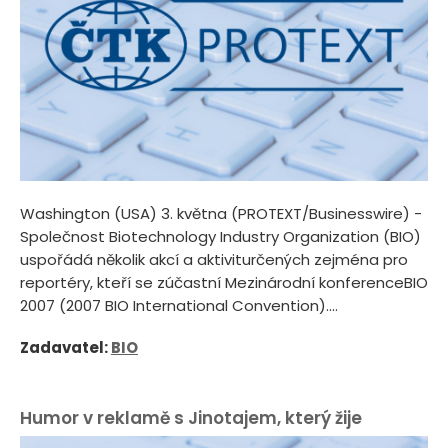
Washington (USA) 3. května (PROTEXT/Businesswire) -
Společnost Biotechnology Industry Organization (BIO)
uspořádá několik akcí a aktiviturčených zejména pro
reportéry, kteří se zúčastní Mezinárodní konferenceBIO
2007 (2007 BIO International Convention)....
Zadavatel:
BIO
Humor v reklamě s Jinotajem, který žije