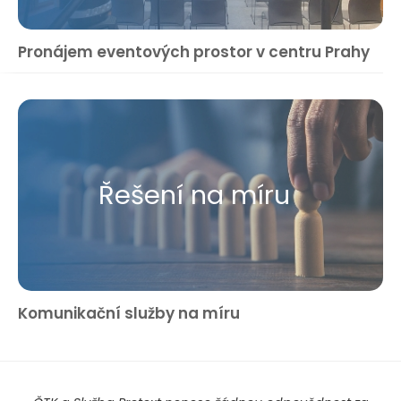
Pronájem eventových prostor v centru Prahy
Řešení na míru
Komunikační služby na míru