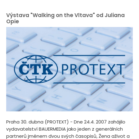
Výstava "Walking on the Vltava" od Juliana
Opie
Praha 30. dubna (PROTEXT) - Dne 24.4. 2007 zahájilo
vydavatelství BAUERMEDIA jako jeden z generálních
partnerů jménem dvou svých časopisů, Žena aživot a