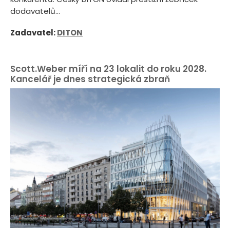
dodavatelů...
Zadavatel:
DITON
Scott.Weber míří na 23 lokalit do roku 2028.
Kancelář je dnes strategická zbraň