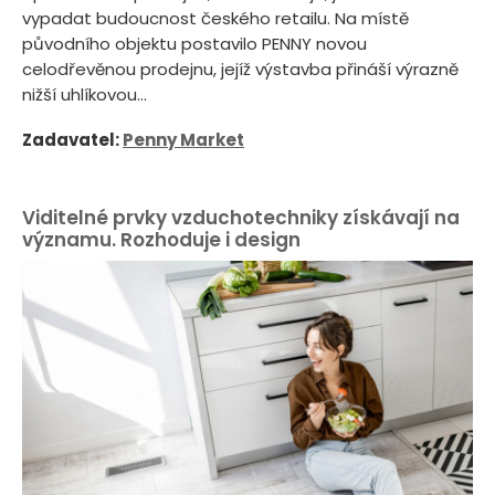
vypadat budoucnost českého retailu. Na místě
původního objektu postavilo PENNY novou
celodřevěnou prodejnu, jejíž výstavba přináší výrazně
nižší uhlíkovou...
Zadavatel:
Penny Market
Viditelné prvky vzduchotechniky získávají na
významu. Rozhoduje i design