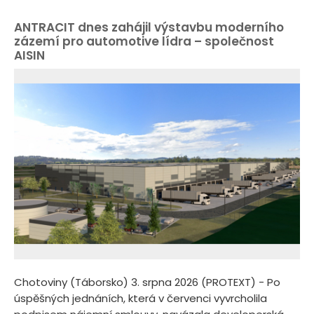
ANTRACIT dnes zahájil výstavbu moderního
zázemí pro automotive lídra – společnost
AISIN
Chotoviny (Táborsko) 3. srpna 2026 (PROTEXT) - Po
úspěšných jednáních, která v červenci vyvrcholila