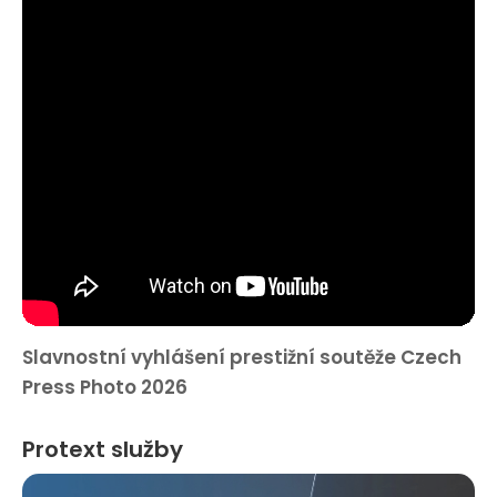
Slavnostní vyhlášení prestižní soutěže Czech
Press Photo 2026
Protext služby