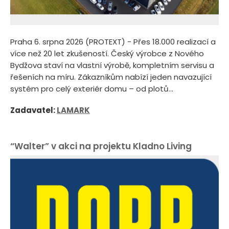
Praha 6. srpna 2026 (PROTEXT) - Přes 18.000 realizací a
více než 20 let zkušeností. Český výrobce z Nového
Bydžova staví na vlastní výrobě, kompletním servisu a
řešeních na míru. Zákazníkům nabízí jeden navazující
systém pro celý exteriér domu – od plotů...
Zadavatel:
LAMARK
“Walter” v akci na projektu Kladno Living