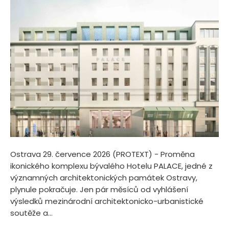
Ostrava 29. července 2026 (PROTEXT) - Proměna
ikonického komplexu bývalého Hotelu PALACE, jedné z
významných architektonických památek Ostravy,
plynule pokračuje. Jen pár měsíců od vyhlášení
výsledků mezinárodní architektonicko-urbanistické
soutěže a...