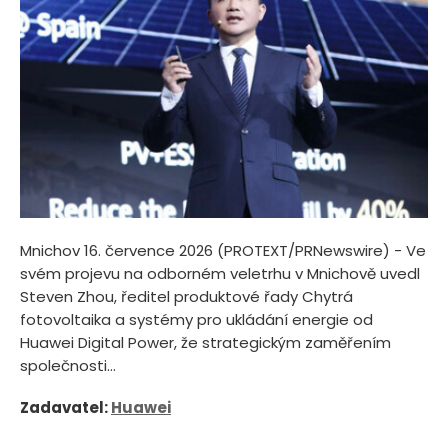
Mnichov 16. července 2026 (PROTEXT/PRNewswire) - Ve
svém projevu na odborném veletrhu v Mnichově uvedl
Steven Zhou, ředitel produktové řady Chytrá
fotovoltaika a systémy pro ukládání energie od
Huawei Digital Power, že strategickým zaměřením
společnosti...
Zadavatel:
Huawei