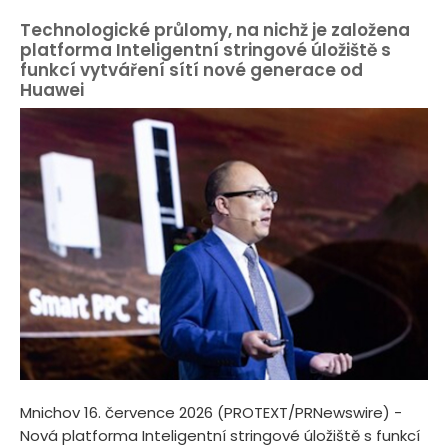
Technologické průlomy, na nichž je založena
platforma Inteligentní stringové úložiště s
funkcí vytváření sítí nové generace od
Huawei
Mnichov 16. července 2026 (PROTEXT/PRNewswire) -
Nová platforma Inteligentní stringové úložiště s funkcí