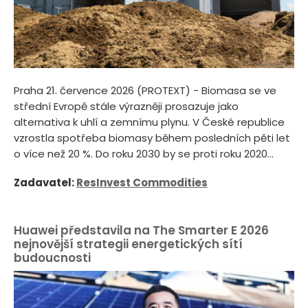
Praha 21. července 2026 (PROTEXT) - Biomasa se ve
střední Evropě stále výrazněji prosazuje jako
alternativa k uhlí a zemnímu plynu. V České republice
vzrostla spotřeba biomasy během posledních pěti let
o více než 20 %. Do roku 2030 by se proti roku 2020...
Zadavatel:
ResInvest Commodities
Huawei představila na The Smarter E 2026
nejnovější strategii energetických sítí
budoucnosti