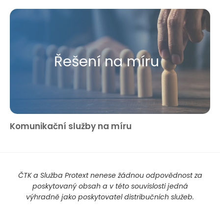
Řešení na míru
Komunikační služby na míru
ČTK a Služba Protext nenese žádnou odpovědnost za
poskytovaný obsah a v této souvislosti jedná
výhradně jako poskytovatel distribučních služeb.