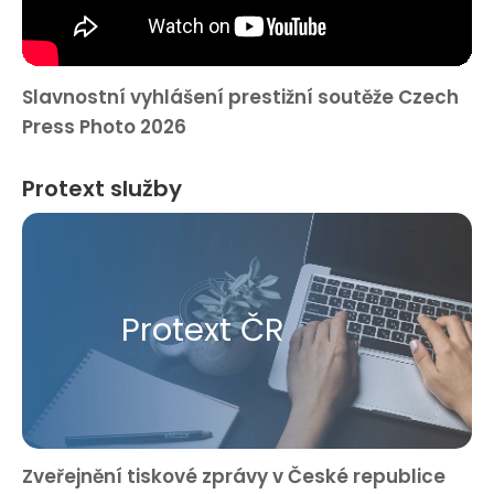
Slavnostní vyhlášení prestižní soutěže Czech
Press Photo 2026
Protext služby
Protext ČR
Zveřejnění tiskové zprávy v České republice