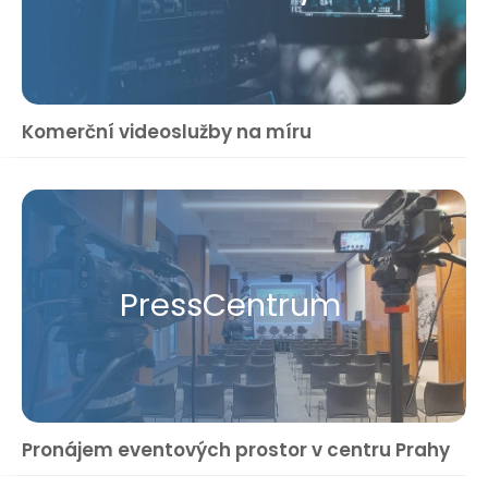
Komerční videoslužby na míru
Press​Centrum
Pronájem eventových prostor v centru Prahy