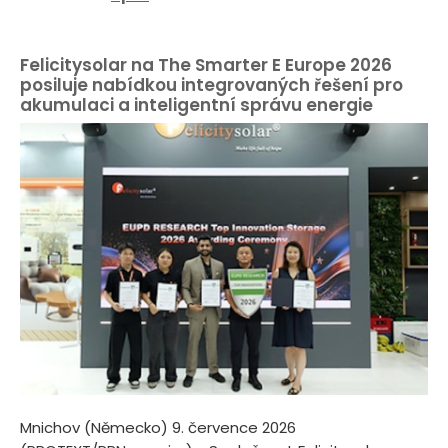
Felicitysolar na The Smarter E Europe 2026
posiluje nabídkou integrovaných řešení pro
akumulaci a inteligentní správu energie
Mnichov (Německo) 9. července 2026