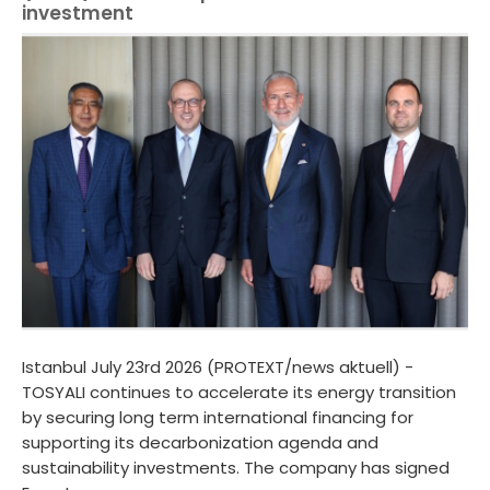
investment
Istanbul July 23rd 2026 (PROTEXT/news aktuell) -
TOSYALI continues to accelerate its energy transition
by securing long term international financing for
supporting its decarbonization agenda and
sustainability investments. The company has signed