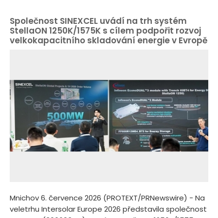
Společnost SINEXCEL uvádí na trh systém
StellaON 1250K/1575K s cílem podpořit rozvoj
velkokapacitního skladování energie v Evropě
Mnichov 6. července 2026 (PROTEXT/PRNewswire) - Na
veletrhu Intersolar Europe 2026 představila společnost