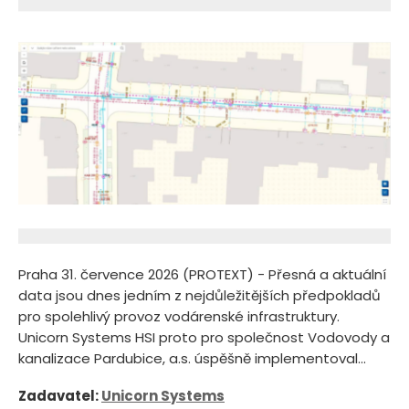
Praha 31. července 2026 (PROTEXT) - Přesná a aktuální
data jsou dnes jedním z nejdůležitějších předpokladů
pro spolehlivý provoz vodárenské infrastruktury.
Unicorn Systems HSI proto pro společnost Vodovody a
kanalizace Pardubice, a.s. úspěšně implementoval...
Zadavatel:
Unicorn Systems