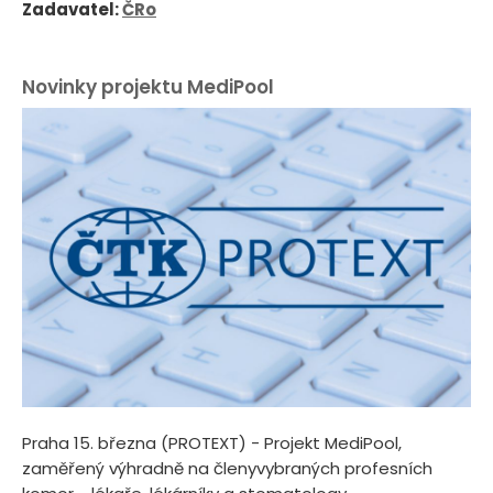
Zadavatel:
ČRo
Novinky projektu MediPool
Praha 15. března (PROTEXT) - Projekt MediPool,
zaměřený výhradně na členyvybraných profesních