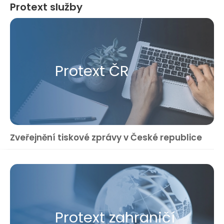
Protext služby
Protext ČR
Zveřejnění tiskové zprávy v České republice
Protext zahraničí