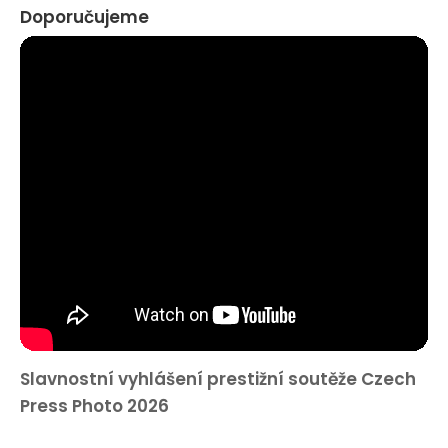
Doporučujeme
Slavnostní vyhlášení prestižní soutěže Czech
Press Photo 2026