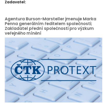
Zadavatel:
Agentura Burson-Marsteller jmenuje Marka
Penna generálním ředitelem společnosti;
Zakladatel přední společnosti pro výzkum
veřejného mínění