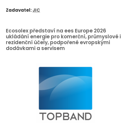
Zadavatel:
JIC
Ecosolex představí na ees Europe 2026
ukládání energie pro komerční, průmyslové i
rezidenční účely, podpořené evropskými
dodávkami a servisem