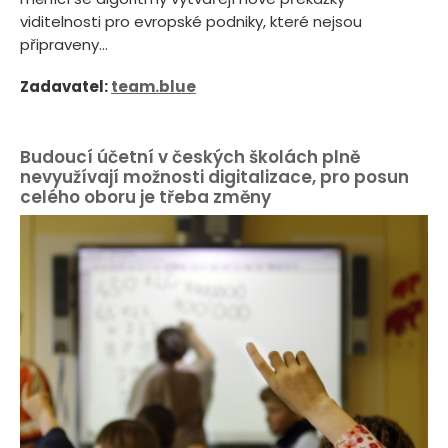
viditelnosti pro evropské podniky, které nejsou
připraveny...
Zadavatel:
team.blue
Budoucí účetní v českých školách plně
nevyužívají možnosti digitalizace, pro posun
celého oboru je třeba změny