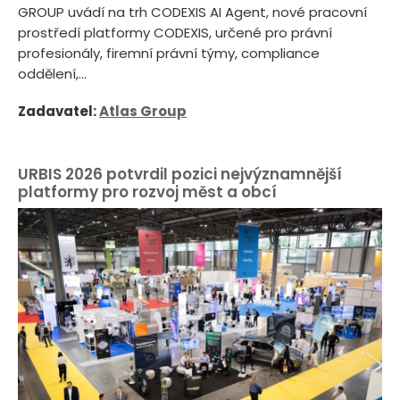
GROUP uvádí na trh CODEXIS AI Agent, nové pracovní
prostředí platformy CODEXIS, určené pro právní
profesionály, firemní právní týmy, compliance
oddělení,...
Zadavatel:
Atlas Group
URBIS 2026 potvrdil pozici nejvýznamnější
platformy pro rozvoj měst a obcí