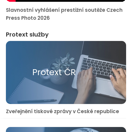
Slavnostní vyhlášení prestižní soutěže Czech
Press Photo 2026
Protext služby
Protext ČR
Zveřejnění tiskové zprávy v České republice