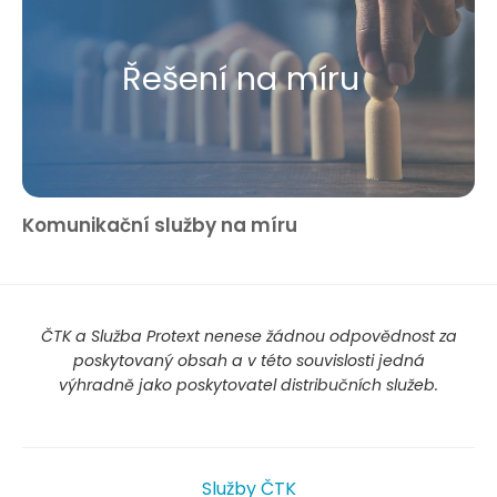
Řešení na míru
Komunikační služby na míru
ČTK a Služba Protext nenese žádnou odpovědnost za
poskytovaný obsah a v této souvislosti jedná
výhradně jako poskytovatel distribučních služeb.
Služby ČTK