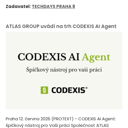
Zadavatel:
TECHDAYS PRAHA 8
ATLAS GROUP uvádí na trh CODEXIS AI Agent
Praha 12. června 2026 (PROTEXT) - CODEXIS AI Agent:
špičkový nástroj pro Vaši práci Společnost ATLAS