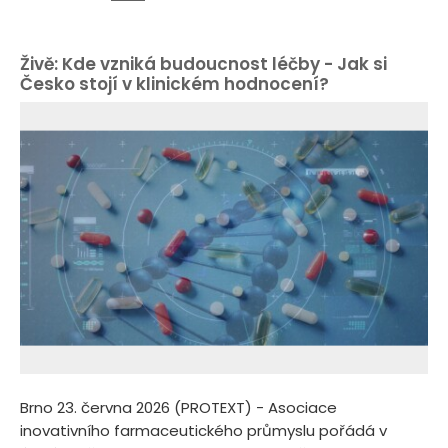
Živě: Kde vzniká budoucnost léčby - Jak si
Česko stojí v klinickém hodnocení?
Brno 23. června 2026 (PROTEXT) - Asociace
inovativního farmaceutického průmyslu pořádá v