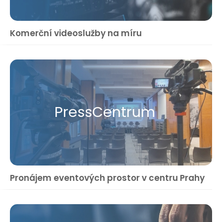
Komerční videoslužby na míru
Press​Centrum
Pronájem eventových prostor v centru Prahy