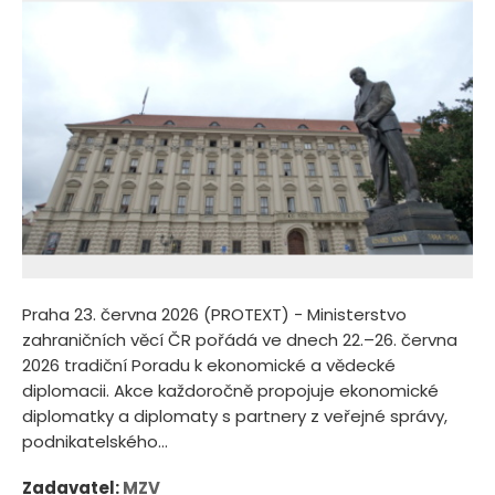
Praha 23. června 2026 (PROTEXT) - Ministerstvo
zahraničních věcí ČR pořádá ve dnech 22.–26. června
2026 tradiční Poradu k ekonomické a vědecké
diplomacii. Akce každoročně propojuje ekonomické
diplomatky a diplomaty s partnery z veřejné správy,
podnikatelského...
Zadavatel:
MZV