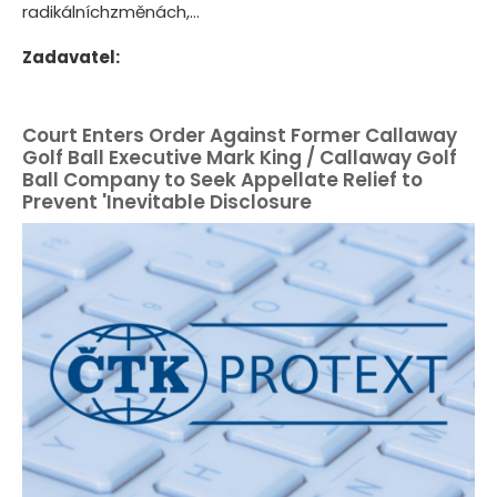
radikálníchzměnách,...
Zadavatel:
Court Enters Order Against Former Callaway
Golf Ball Executive Mark King / Callaway Golf
Ball Company to Seek Appellate Relief to
Prevent 'Inevitable Disclosure