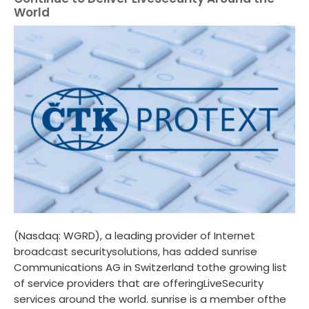
World
(Nasdaq: WGRD), a leading provider of Internet
broadcast securitysolutions, has added sunrise
Communications AG in Switzerland tothe growing list
of service providers that are offeringLiveSecurity
services around the world. sunrise is a member ofthe