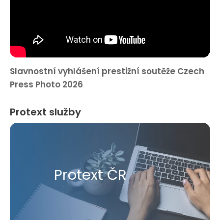
Slavnostní vyhlášení prestižní soutěže Czech
Press Photo 2026
Protext služby
Protext ČR