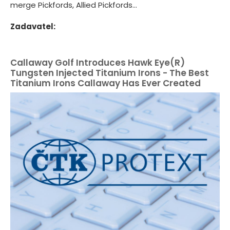
merge Pickfords, Allied Pickfords...
Zadavatel:
Callaway Golf Introduces Hawk Eye(R)
Tungsten Injected Titanium Irons - The Best
Titanium Irons Callaway Has Ever Created