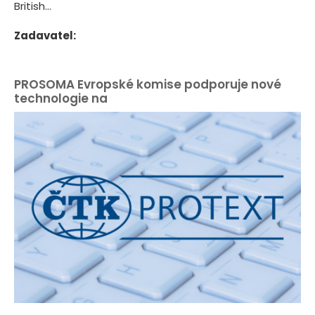
British...
Zadavatel:
PROSOMA Evropské komise podporuje nové
technologie na