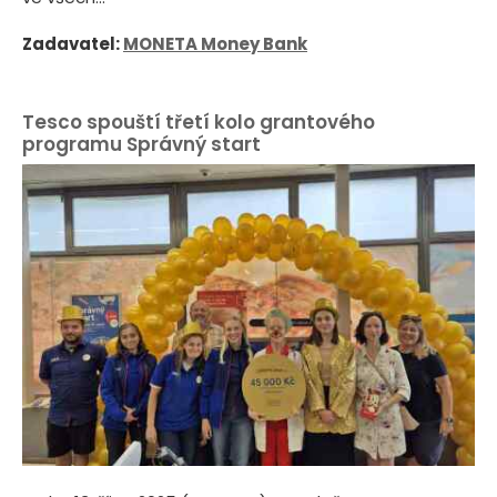
Zadavatel:
MONETA Money Bank
Tesco spouští třetí kolo grantového
programu Správný start