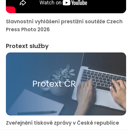
Slavnostní vyhlášení prestižní soutěže Czech
Press Photo 2026
Protext služby
Protext ČR
Zveřejnění tiskové zprávy v České republice