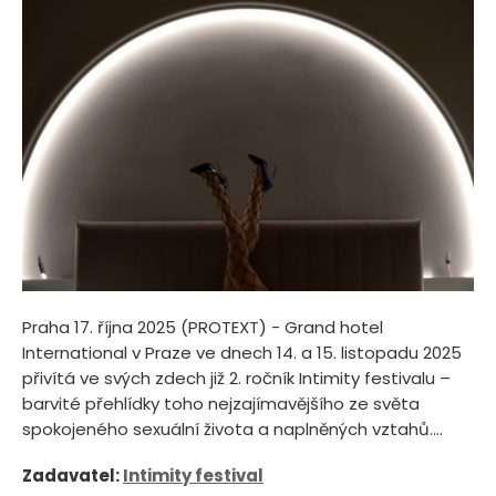
Praha 17. října 2025 (PROTEXT) - Grand hotel
International v Praze ve dnech 14. a 15. listopadu 2025
přivítá ve svých zdech již 2. ročník Intimity festivalu –
barvité přehlídky toho nejzajímavějšího ze světa
spokojeného sexuální života a naplněných vztahů....
Zadavatel:
Intimity festival