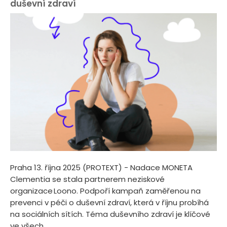
duševní zdraví
Praha 13. října 2025 (PROTEXT) - Nadace MONETA
Clementia se stala partnerem neziskové
organizace Loono. Podpoří kampaň zaměřenou na
prevenci v péči o duševní zdraví, která v říjnu probíhá
na sociálních sítích. Téma duševního zdraví je klíčové
ve všech...