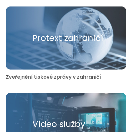
Protext zahraničí
Zveřejnění tiskové zprávy v zahraničí
Video služby