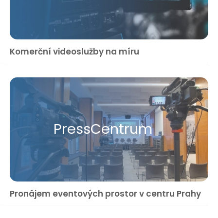
Komerční videoslužby na míru
Press​Centrum
Pronájem eventových prostor v centru Prahy