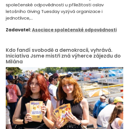
společenské odpovědnosti u příležitosti oslav
letošního Giving Tuesday vyzývá organizace i
jednotlivce,...
Zadavatel:
Asociace společenské odpovědnosti
Kdo fandí svobodě a demokracii, vyhrává.
Iniciativa Jsme mistři zná výherce zájezdu do
Milána