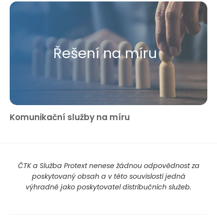
Řešení na míru
Komunikační služby na míru
ČTK a Služba Protext nenese žádnou odpovědnost za
poskytovaný obsah a v této souvislosti jedná
výhradně jako poskytovatel distribučních služeb.