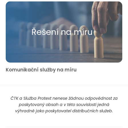
Řešení na míru
Komunikační služby na míru
ČTK a Služba Protext nenese žádnou odpovědnost za
poskytovaný obsah a v této souvislosti jedná
výhradně jako poskytovatel distribučních služeb.