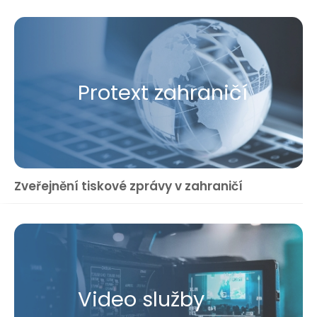
Protext zahraničí
Zveřejnění tiskové zprávy v zahraničí
Video služby