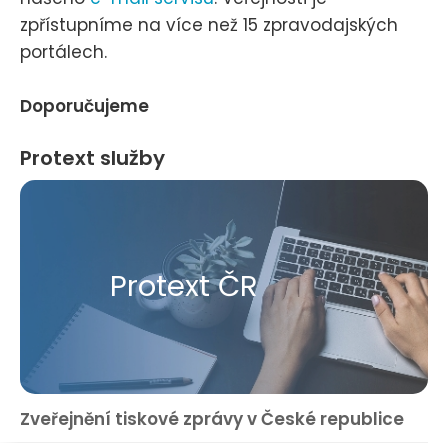
zpřístupníme na více než 15 zpravodajských
portálech.
Doporučujeme
Protext služby
Protext ČR
Zveřejnění tiskové zprávy v České republice