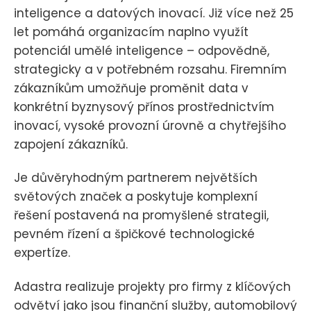
inteligence a datových inovací. Již více než 25
let pomáhá organizacím naplno využít
potenciál umělé inteligence – odpovědně,
strategicky a v potřebném rozsahu. Firemním
zákazníkům umožňuje proměnit data v
konkrétní byznysový přínos prostřednictvím
inovací, vysoké provozní úrovně a chytřejšího
zapojení zákazníků.
Je důvěryhodným partnerem největších
světových značek a poskytuje komplexní
řešení postavená na promyšlené strategii,
pevném řízení a špičkové technologické
expertíze.
Adastra realizuje projekty pro firmy z klíčových
odvětví jako jsou finanční služby, automobilový