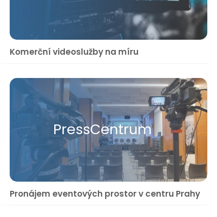
Komerční videoslužby na míru
Press​Centrum
Pronájem eventových prostor v centru Prahy