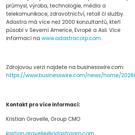
průmysl, výroba, technologie, média a
telekomunikace, zdravotnictví, retail či služby.
Adastra má více než 2000 konzultantů, kteří
působí v Severní Americe, Evropě a Asii. Více
informací na
www.adastracorp.com
.
Zdrojovou verzi najdete na businesswire.com:
https://www.businesswire.com/news/home/2026
Kontakt pro více informací:
Kristian Gravelle, Group CMO
kristian.gravelle@adastragrp.com