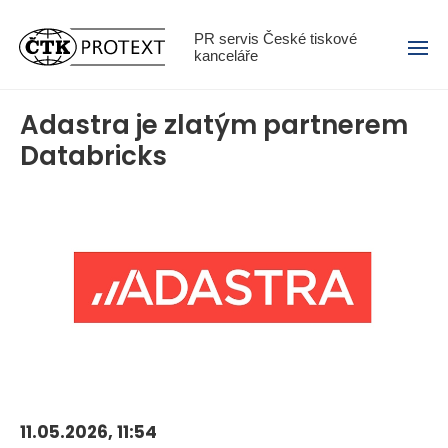
Menu
PR servis České tiskové
kanceláře
Adastra je zlatým partnerem
Databricks
11.05.2026, 11:54