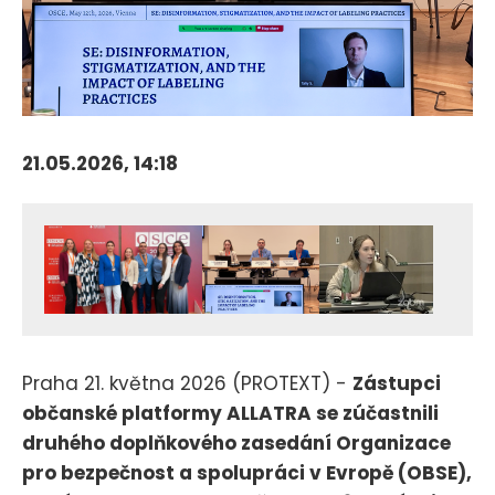
21.05.2026, 14:18
Praha 21. května 2026 (PROTEXT) -
Zástupci
občanské platformy ALLATRA se zúčastnili
druhého doplňkového zasedání Organizace
pro bezpečnost a spolupráci v Evropě (OBSE),