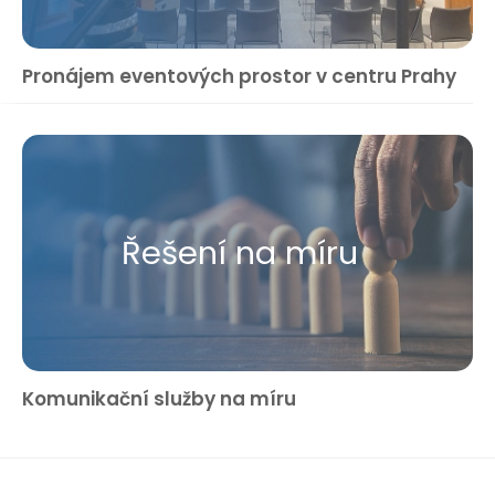
Pronájem eventových prostor v centru Prahy
Řešení na míru
Komunikační služby na míru