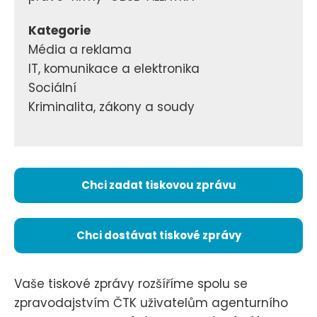
Kategorie
Média a reklama
IT, komunikace a elektronika
Sociální
Kriminalita, zákony a soudy
Chci zadat tiskovou zprávu
Chci dostávat tiskové zprávy
Vaše tiskové zprávy rozšíříme spolu se
zpravodajstvím ČTK uživatelům agenturního