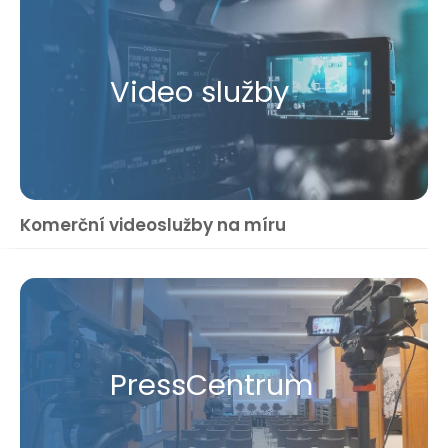
Video služby
Komerční videoslužby na míru
Press​Centrum