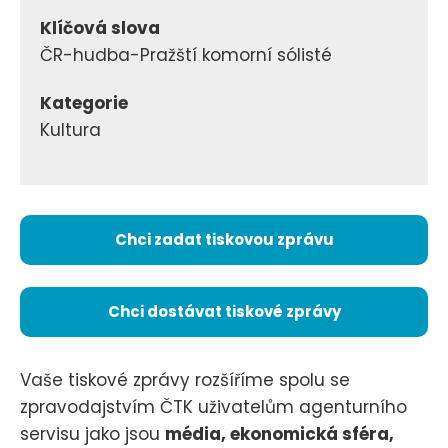
Klíčová slova
ČR-hudba-Pražští komorní sólisté
Kategorie
Kultura
Chci zadat tiskovou zprávu
Chci dostávat tiskové zprávy
Vaše tiskové zprávy rozšíříme spolu se
zpravodajstvím ČTK uživatelům agenturního
servisu jako jsou
média, ekonomická sféra,