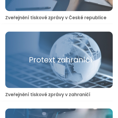
Zveřejnění tiskové zprávy v České republice
Protext zahraničí
Zveřejnění tiskové zprávy v zahraničí