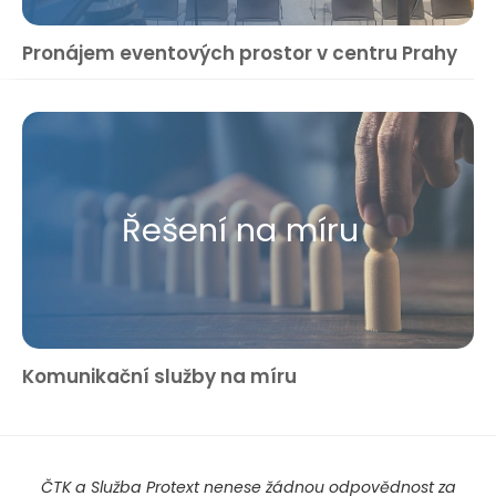
Pronájem eventových prostor v centru Prahy
Řešení na míru
Komunikační služby na míru
ČTK a Služba Protext nenese žádnou odpovědnost za