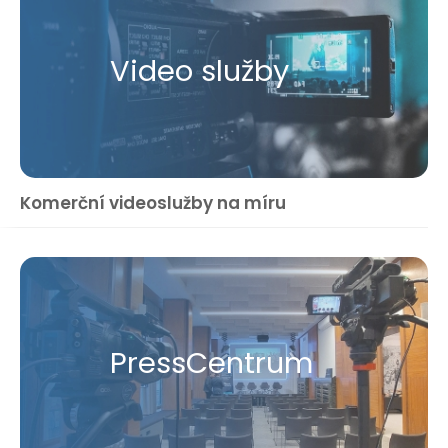
Video služby
Komerční videoslužby na míru
Press​Centrum