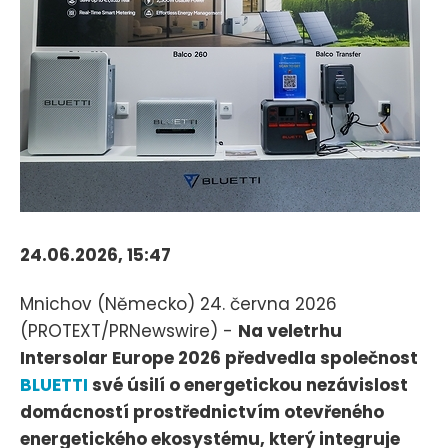
24.06.2026, 15:47
Mnichov (Německo) 24. června 2026
(PROTEXT/PRNewswire) -
Na veletrhu
Intersolar Europe 2026 předvedla společnost
BLUETTI
své úsilí o energetickou nezávislost
domácností prostřednictvím otevřeného
energetického ekosystému, který integruje