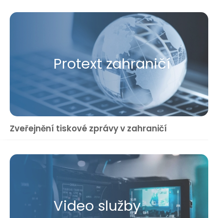
Protext zahraničí
Zveřejnění tiskové zprávy v zahraničí
Video služby