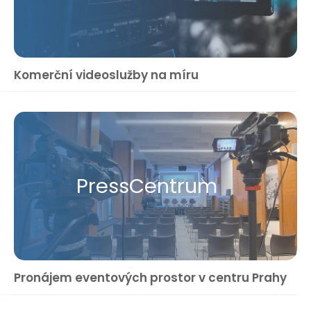
Komerční videoslužby na míru
Press​Centrum
Pronájem eventových prostor v centru Prahy