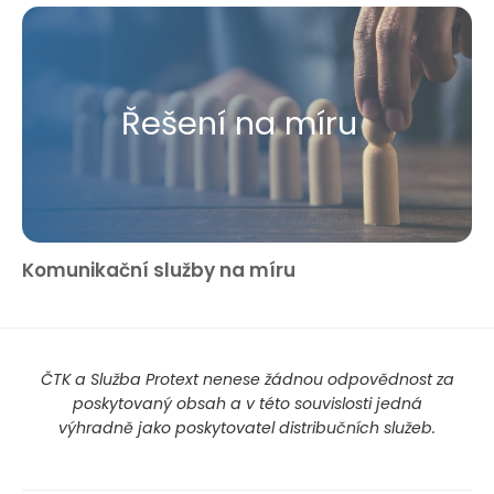
Řešení na míru
Komunikační služby na míru
ČTK a Služba Protext nenese žádnou odpovědnost za
poskytovaný obsah a v této souvislosti jedná
výhradně jako poskytovatel distribučních služeb.