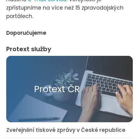
zpřístupníme na více než 15 zpravodajských
portálech.
Doporučujeme
Protext služby
Protext ČR
Zveřejnění tiskové zprávy v České republice