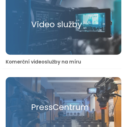
Video služby
Komerční videoslužby na míru
Press​Centrum