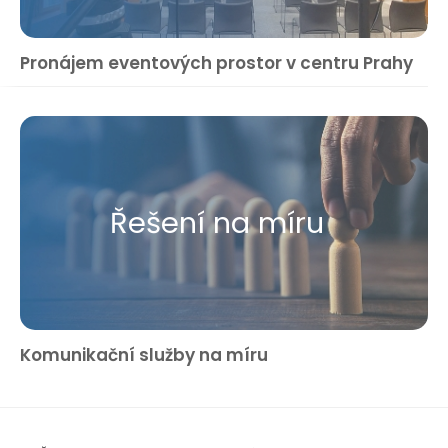
Pronájem eventových prostor v centru Prahy
Řešení na míru
Komunikační služby na míru