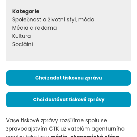
Kategorie
Společnost a životní styl, móda
Média a reklama
Kultura
Sociální
Chci zadat tiskovou zprávu
Chci dostávat tiskové zprávy
Vaše tiskové zprávy rozšíříme spolu se
zpravodajstvím ČTK uživatelům agenturního