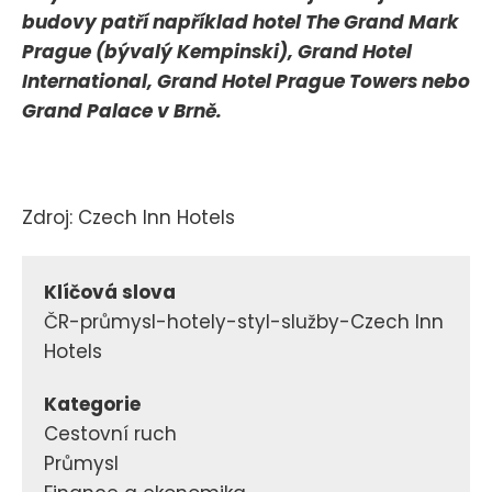
budovy patří například hotel The Grand Mark
Prague (bývalý Kempinski), Grand Hotel
International, Grand Hotel Prague Towers nebo
Grand Palace v Brně.
Zdroj: Czech Inn Hotels
Klíčová slova
ČR-průmysl-hotely-styl-služby-Czech Inn
Hotels
Kategorie
Cestovní ruch
Průmysl