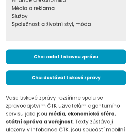
Finance a ekonomika
Média a reklama
Služby
Společnost a životní styl, móda
Chci zadat tiskovou zprávu
Chci dostávat tiskové zprávy
Vaše tiskové zprávy rozšíříme spolu se
zpravodajstvím ČTK uživatelům agenturního
servisu jako jsou
média, ekonomická sféra,
státní správa a veřejnost
. Texty zůstávají
uloženy v Infobance ČTK, jsou součástí mobilní