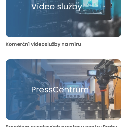
Video služby
Komerční videoslužby na míru
Press​Centrum