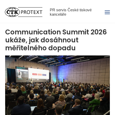
Menu
PR servis České tiskové
kanceláře
Communication Summit 2026
ukáže, jak dosáhnout
měřitelného dopadu