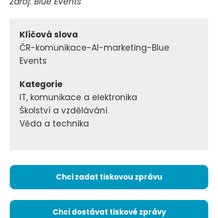
Zdroj: Blue Events
Klíčová slova
ČR-komunikace-AI-marketing-Blue
Events
Kategorie
IT, komunikace a elektronika
Školství a vzdělávání
Věda a technika
Chci zadat tiskovou zprávu
Chci dostávat tiskové zprávy