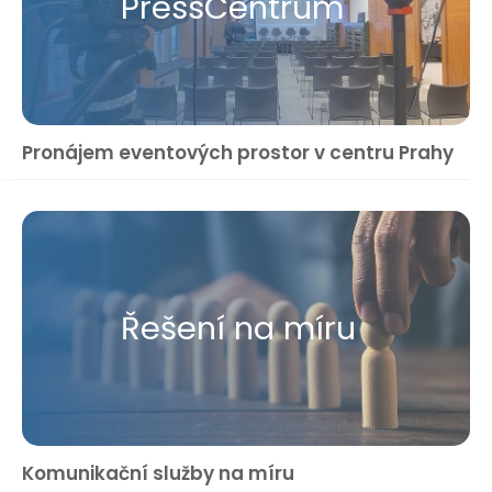
Press​Centrum
Pronájem eventových prostor v centru Prahy
Řešení na míru
Komunikační služby na míru