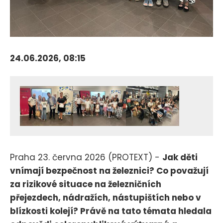
24.06.2026, 08:15
Praha 23. června 2026 (PROTEXT) -
Jak děti
vnímají bezpečnost na železnici? Co považují
za rizikové situace na železničních
přejezdech, nádražích, nástupištích nebo v
blízkosti kolejí? Právě na tato témata hledala