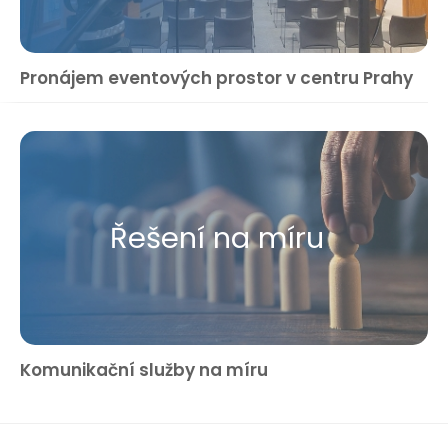
Pronájem eventových prostor v centru Prahy
Řešení na míru
Komunikační služby na míru