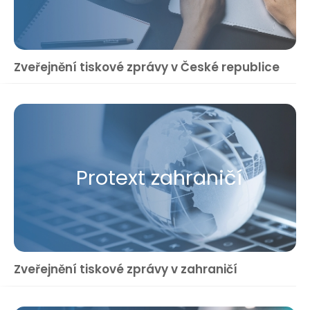
Zveřejnění tiskové zprávy v České republice
Protext zahraničí
Zveřejnění tiskové zprávy v zahraničí