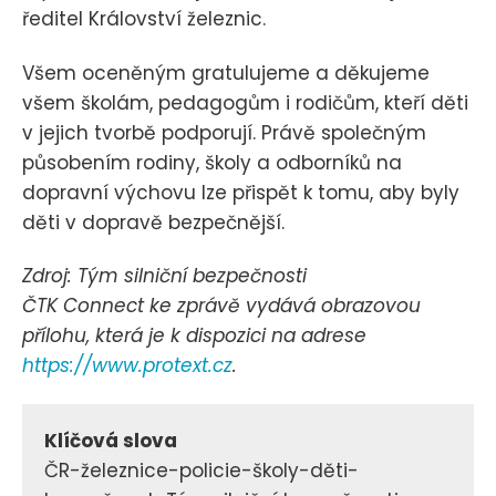
ředitel Království železnic.
Všem oceněným gratulujeme a děkujeme
všem školám, pedagogům i rodičům, kteří děti
v jejich tvorbě podporují. Právě společným
působením rodiny, školy a odborníků na
dopravní výchovu lze přispět k tomu, aby byly
děti v dopravě bezpečnější.
Zdroj: Tým silniční bezpečnosti
ČTK Connect ke zprávě vydává obrazovou
přílohu, která je k dispozici na adrese
https://www.protext.cz
.
Klíčová slova
ČR-železnice-policie-školy-děti-