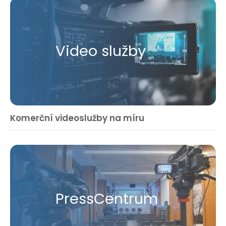
Video služby
Komerční videoslužby na míru
Press​Centrum