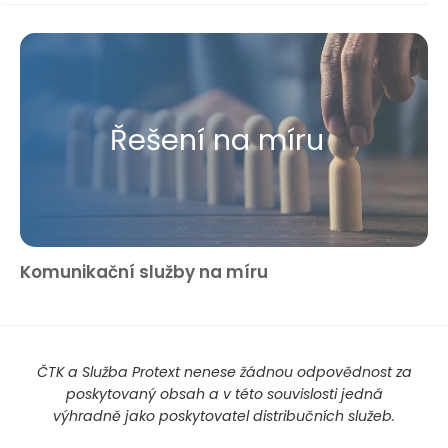
Řešení na míru
Komunikační služby na míru
ČTK a Služba Protext nenese žádnou odpovědnost za
poskytovaný obsah a v této souvislosti jedná
výhradně jako poskytovatel distribučních služeb.