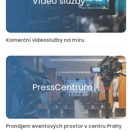
Video služby
Komerční videoslužby na míru
Press​Centrum
Pronájem eventových prostor v centru Prahy