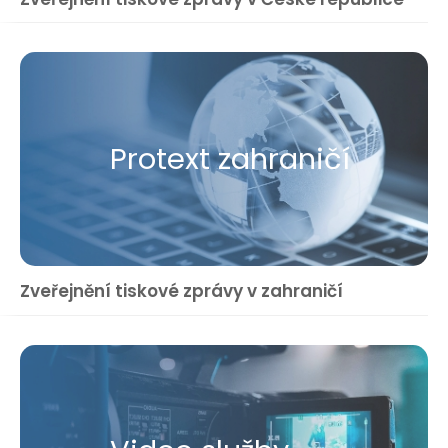
Protext zahraničí
Zveřejnění tiskové zprávy v zahraničí