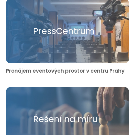
Press​Centrum
Pronájem eventových prostor v centru Prahy
Řešení na míru