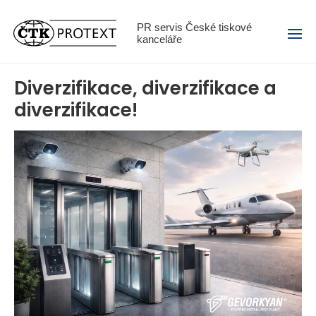
Menu
PR servis České tiskové
kanceláře
Diverzifikace, diverzifikace a
diverzifikace!