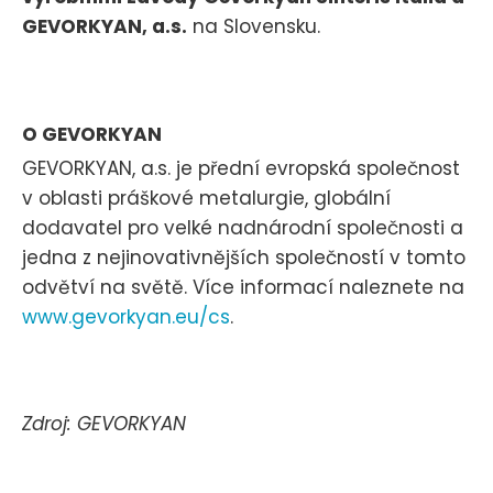
GEVORKYAN, a.s.
na Slovensku.
O GEVORKYAN
GEVORKYAN, a.s. je přední evropská společnost
v oblasti práškové metalurgie, globální
dodavatel pro velké nadnárodní společnosti a
jedna z nejinovativnějších společností v tomto
odvětví na světě. Více informací naleznete na
www.gevorkyan.eu/cs
.
Zdroj: GEVORKYAN