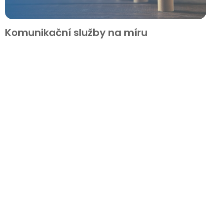
Komunikační služby na míru