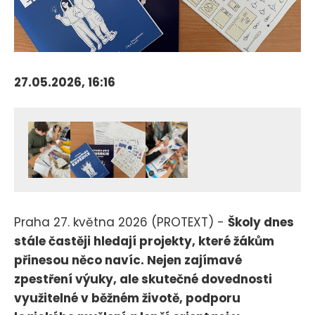
27.05.2026, 16:16
Praha 27. května 2026 (PROTEXT) -
Školy dnes
stále častěji hledají projekty, které žákům
přinesou něco navíc. Nejen zajímavé
zpestření výuky, ale skutečné dovednosti
využitelné v běžném životě, podporu