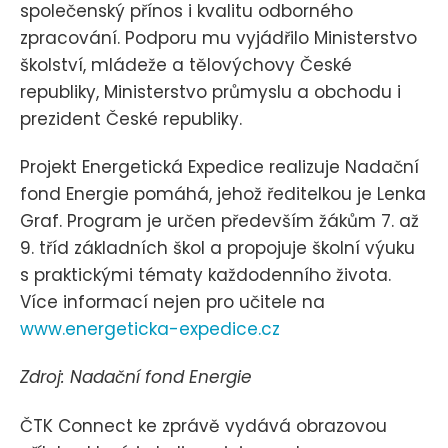
společenský přínos i kvalitu odborného
zpracování. Podporu mu vyjádřilo Ministerstvo
školství, mládeže a tělovýchovy České
republiky, Ministerstvo průmyslu a obchodu i
prezident České republiky.
Projekt Energetická Expedice realizuje Nadační
fond Energie pomáhá, jehož ředitelkou je Lenka
Graf. Program je určen především žákům 7. až
9. tříd základních škol a propojuje školní výuku
s praktickými tématy každodenního života.
Více informací nejen pro učitele na
www.energeticka-expedice.cz
Zdroj: Nadační fond Energie
ČTK Connect ke zprávě vydává obrazovou