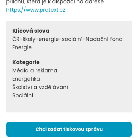
přílohu, která je k dispozici na adrese
https://www.protext.cz
.
Klíčová slova
ČR-školy-energie-sociální-Nadační fond
Energie
Kategorie
Média a reklama
Energetika
Školství a vzdělávání
Sociální
Chci zadat tiskovou zprávu