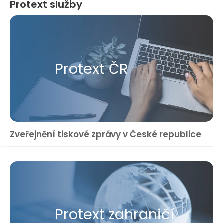
Protext služby
Protext ČR
Zveřejnění tiskové zprávy v České republice
Protext zahraničí