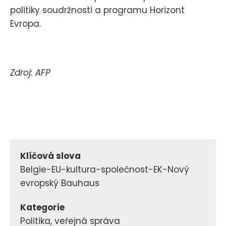
politiky soudržnosti a programu Horizont
Evropa.
Zdroj: AFP
Klíčová slova
Belgie-EU-kultura-společnost-EK-Nový
evropský Bauhaus
Kategorie
Politika, veřejná správa