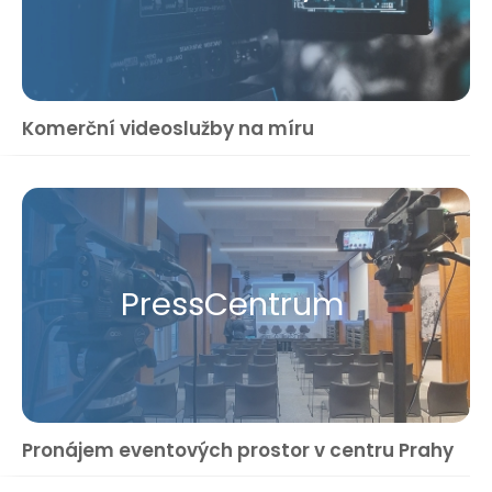
Komerční videoslužby na míru
Press​Centrum
Pronájem eventových prostor v centru Prahy