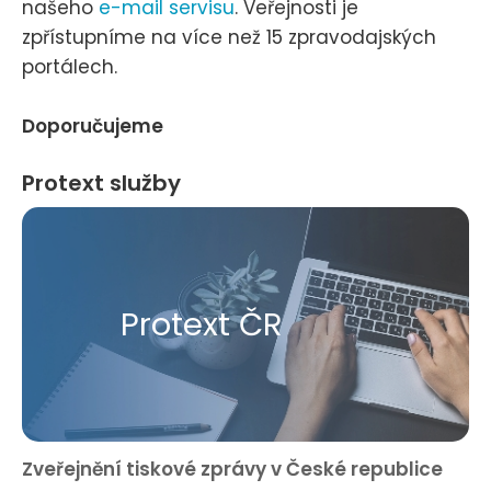
našeho
e-mail servisu
. Veřejnosti je
zpřístupníme na více než 15 zpravodajských
portálech.
Doporučujeme
Protext služby
Protext ČR
Zveřejnění tiskové zprávy v České republice