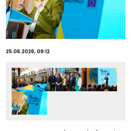
25.06.2026, 09:12