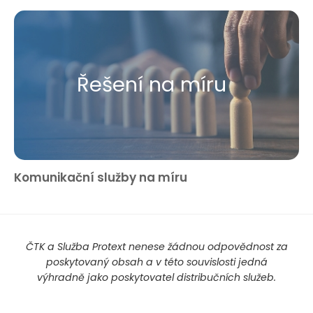
Řešení na míru
Komunikační služby na míru
ČTK a Služba Protext nenese žádnou odpovědnost za
poskytovaný obsah a v této souvislosti jedná
výhradně jako poskytovatel distribučních služeb.