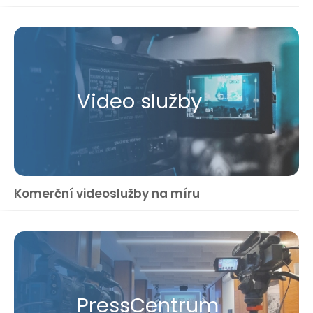
Video služby
Komerční videoslužby na míru
Press​Centrum