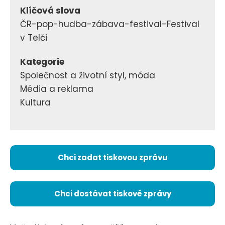
Klíčová slova
ČR-pop-hudba-zábava-festival-Festival
v Telči
Kategorie
Společnost a životní styl, móda
Média a reklama
Kultura
Chci zadat tiskovou zprávu
Chci dostávat tiskové zprávy