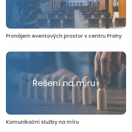
Pronájem eventových prostor v centru Prahy
Řešení na míru
Komunikační služby na míru