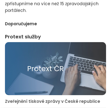
zpřístupníme na více než 15 zpravodajských
portálech.
Doporučujeme
Protext služby
Protext ČR
Zveřejnění tiskové zprávy v České republice