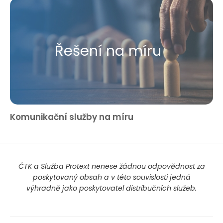
Řešení na míru
Komunikační služby na míru
ČTK a Služba Protext nenese žádnou odpovědnost za
poskytovaný obsah a v této souvislosti jedná
výhradně jako poskytovatel distribučních služeb.