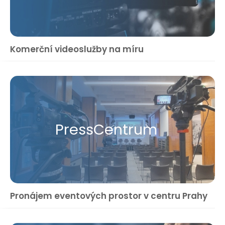
Komerční videoslužby na míru
Press​Centrum
Pronájem eventových prostor v centru Prahy