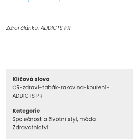
Zdroj článku: ADDICTS PR
Klíčová slova
ČR-zdraví-tabák-rakovina-kouření-
ADDICTS PR
Kategorie
Společnost a životní styl, móda
Zdravotnictví