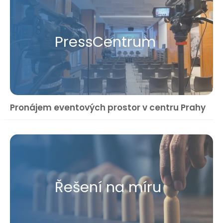
Press​Centrum
Pronájem eventových prostor v centru Prahy
Řešení na míru