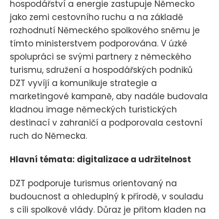
hospodářství a energie zastupuje Německo
jako zemi cestovního ruchu a na základě
rozhodnutí Německého spolkového sněmu je
tímto ministerstvem podporována. V úzké
spolupráci se svými partnery z německého
turismu, sdružení a hospodářských podniků
DZT vyvíjí a komunikuje strategie a
marketingové kampaně, aby nadále budovala
kladnou image německých turistických
destinací v zahraničí a podporovala cestovní
ruch do Německa.
Hlavní témata: digitalizace a udržitelnost
DZT podporuje turismus orientovaný na
budoucnost a ohleduplný k přírodě, v souladu
s cíli spolkové vlády. Důraz je přitom kladen na