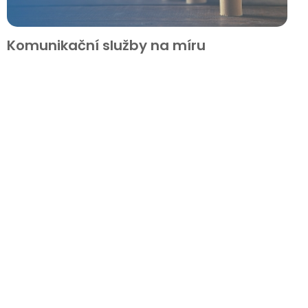
Komunikační služby na míru