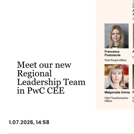
1.07.2026, 14:58