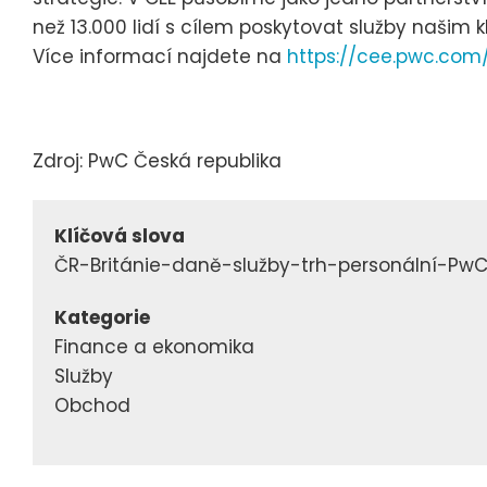
než 13.000 lidí s cílem poskytovat služby našim 
Více informací najdete na
https://cee.pwc.com
Zdroj: PwC Česká republika
Klíčová slova
ČR-Británie-daně-služby-trh-personální-PwC
Kategorie
Finance a ekonomika
Služby
Obchod