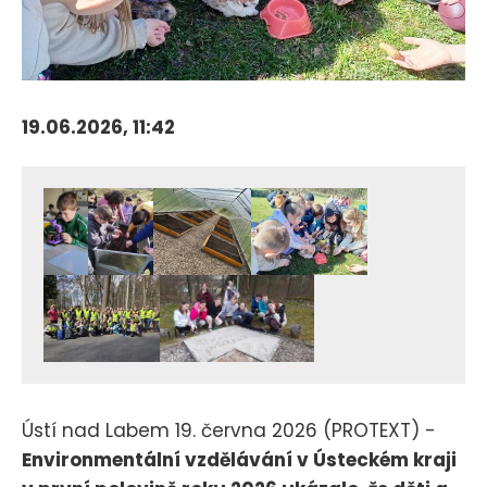
19.06.2026, 11:42
Ústí nad Labem 19. června 2026 (PROTEXT) -
Environmentální vzdělávání v Ústeckém kraji