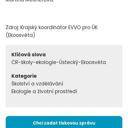
Zdroj: Krajský koordinátor EVVO pro ÚK
(Ekoosvěta)
Klíčová slova
ČR-školy-ekologie-Ústecký-Ekoosvěta
Kategorie
Školství a vzdělávání
Ekologie a životní prostředí
Chci zadat tiskovou zprávu