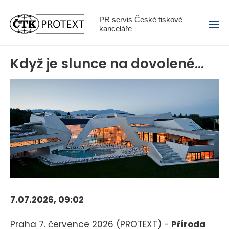
Menu
PR servis České tiskové
kanceláře
Když je slunce na dovolené…
7.07.2026, 09:02
Praha 7. července 2026 (PROTEXT) -
Příroda