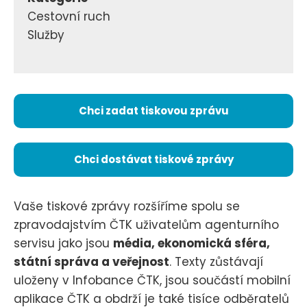
Cestovní ruch
Služby
Chci zadat tiskovou zprávu
Chci dostávat tiskové zprávy
Vaše tiskové zprávy rozšíříme spolu se
zpravodajstvím ČTK uživatelům agenturního
servisu jako jsou
média, ekonomická sféra,
státní správa a veřejnost
. Texty zůstávají
uloženy v Infobance ČTK, jsou součástí mobilní
aplikace ČTK a obdrží je také tisíce odběratelů