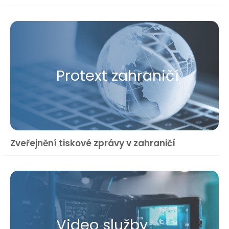
Protext zahraničí
Zveřejnění tiskové zprávy v zahraničí
Video služby