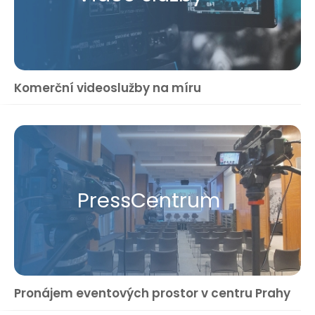
Komerční videoslužby na míru
Press​Centrum
Pronájem eventových prostor v centru Prahy