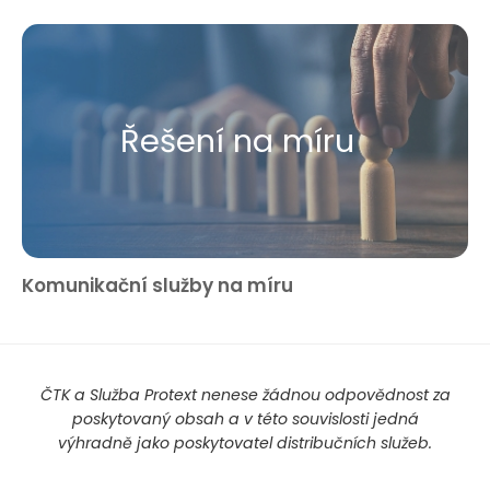
Řešení na míru
Komunikační služby na míru
ČTK a Služba Protext nenese žádnou odpovědnost za
poskytovaný obsah a v této souvislosti jedná
výhradně jako poskytovatel distribučních služeb.