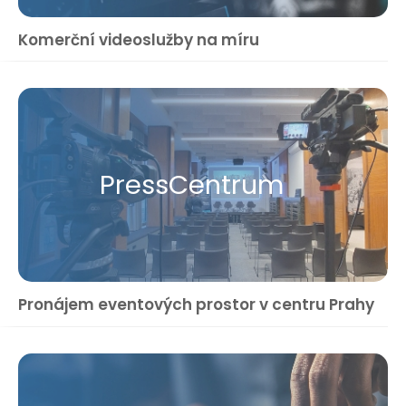
Komerční videoslužby na míru
Press​Centrum
Pronájem eventových prostor v centru Prahy