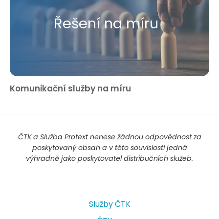
Řešení na míru
Komunikační služby na míru
ČTK a Služba Protext nenese žádnou odpovědnost za
poskytovaný obsah a v této souvislosti jedná
výhradně jako poskytovatel distribučních služeb.
Služby ČTK