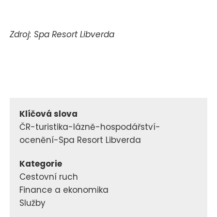
Zdroj: Spa Resort Libverda
Klíčová slova
ČR-turistika-lázně-hospodářství-
ocenění-Spa Resort Libverda
Kategorie
Cestovní ruch
Finance a ekonomika
Služby