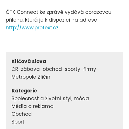
ČTK Connect ke zprávě vydává obrazovou
přílohu, která je k dispozici na adrese
http://www.protext.cz
.
Klíčová slova
ČR-zábava-obchod-sporty-firmy-
Metropole Zličín
Kategorie
Společnost a životní styl, móda
Média a reklama
Obchod
Sport