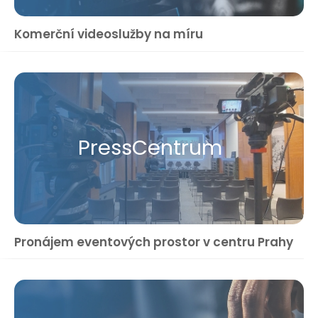
Komerční videoslužby na míru
Press​Centrum
Pronájem eventových prostor v centru Prahy