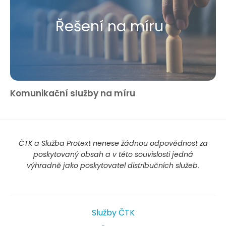
Řešení na míru
Komunikační služby na míru
ČTK a Služba Protext nenese žádnou odpovědnost za
poskytovaný obsah a v této souvislosti jedná
výhradně jako poskytovatel distribučních služeb.
Služby ČTK