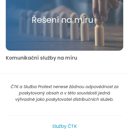
Řešení na míru
Komunikační služby na míru
ČTK a Služba Protext nenese žádnou odpovědnost za
poskytovaný obsah a v této souvislosti jedná
výhradně jako poskytovatel distribučních služeb.
Služby ČTK