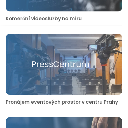
Komerční videoslužby na míru
Press​Centrum
Pronájem eventových prostor v centru Prahy