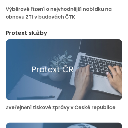
Výběrové řízení o nejvhodnější nabídku na
obnovu ZTI v budovách ČTK
Protext služby
Protext ČR
Zveřejnění tiskové zprávy v České republice