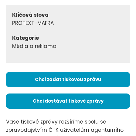
Klíčová slova
PROTEXT-MAFRA
Kategorie
Média a reklama
Chci zadat tiskovou zprávu
Chci dostávat tiskové zprávy
Vaše tiskové zprávy rozšíříme spolu se
zpravodajstvím ČTK uživatelům agenturního