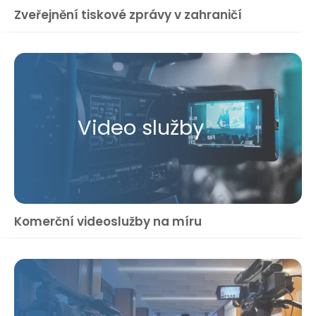
Zveřejnění tiskové zprávy v zahraničí
Video služby
Komerční videoslužby na míru