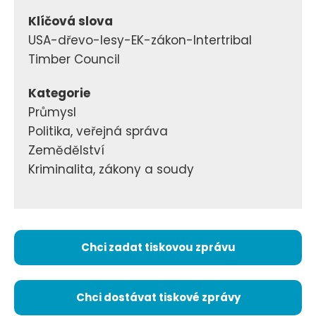
Klíčová slova
USA-dřevo-lesy-EK-zákon-Intertribal
Timber Council
Kategorie
Průmysl
Politika, veřejná správa
Zemědělství
Kriminalita, zákony a soudy
Chci zadat tiskovou zprávu
Chci dostávat tiskové zprávy