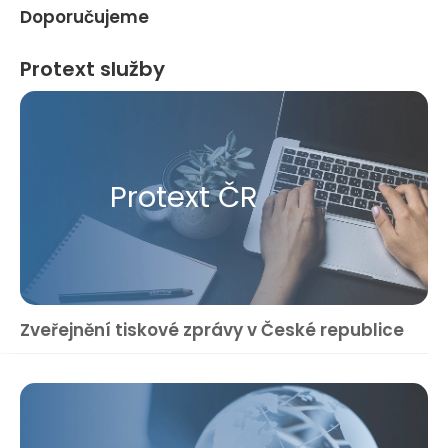
Doporučujeme
Protext služby
Protext ČR
Zveřejnění tiskové zprávy v České republice