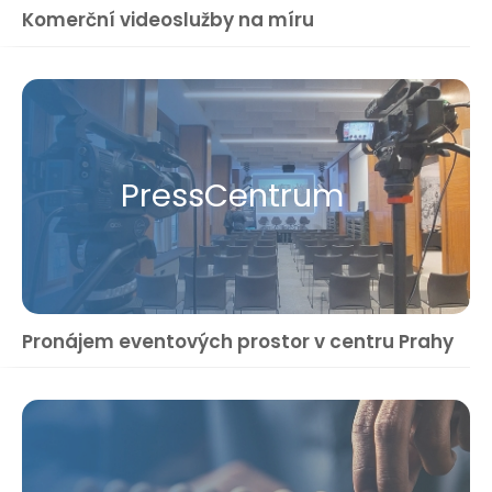
Komerční videoslužby na míru
Press​Centrum
Pronájem eventových prostor v centru Prahy