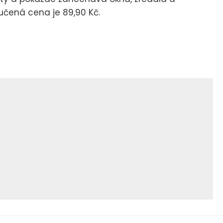
učená cena je 89,90 Kč.