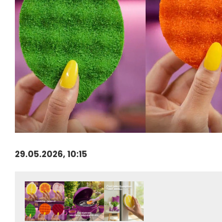
29.05.2026, 10:15