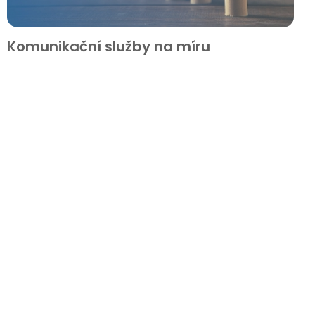
Komunikační služby na míru