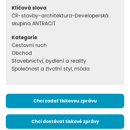
Klíčová slova
ČR-stavby-architektura-Developerská
skupina ANTRACIT
Kategorie
Cestovní ruch
Obchod
Stavebnictví, bydlení a reality
Společnost a životní styl, móda
Chci zadat tiskovou zprávu
Chci dostávat tiskové zprávy