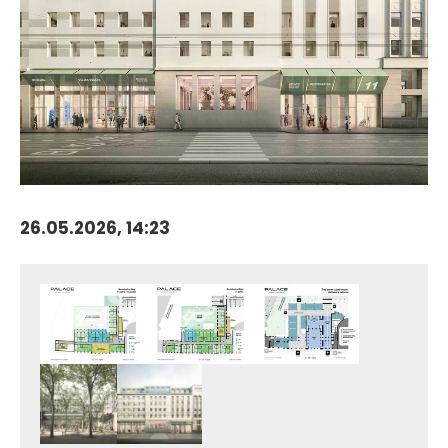
26.05.2026, 14:23