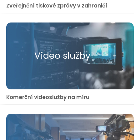
Zveřejnění tiskové zprávy v zahraničí
Video služby
Komerční videoslužby na míru