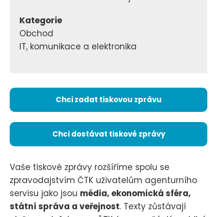
Kategorie
Obchod
IT, komunikace a elektronika
Chci zadat tiskovou zprávu
Chci dostávat tiskové zprávy
Vaše tiskové zprávy rozšíříme spolu se
zpravodajstvím ČTK uživatelům agenturního
servisu jako jsou
média, ekonomická sféra,
státní správa a veřejnost
. Texty zůstávají