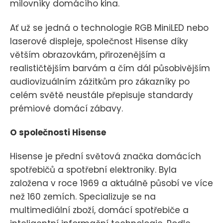
milovníky domácího kina.
Ať už se jedná o technologie RGB MiniLED nebo
laserové displeje, společnost Hisense díky
větším obrazovkám, přirozenějším a
realističtějším barvám a čím dál působivějším
audiovizuálním zážitkům pro zákazníky po
celém světě neustále přepisuje standardy
prémiové domácí zábavy.
O společnosti Hisense
Hisense je přední světová značka domácích
spotřebičů a spotřební elektroniky. Byla
založena v roce 1969 a aktuálně působí ve více
než 160 zemích. Specializuje se na
multimediální zboží, domácí spotřebiče a