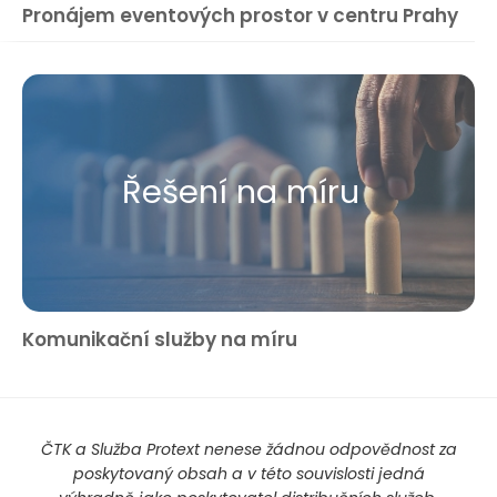
Pronájem eventových prostor v centru Prahy
Řešení na míru
Komunikační služby na míru
ČTK a Služba Protext nenese žádnou odpovědnost za
poskytovaný obsah a v této souvislosti jedná