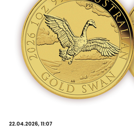
22.04.2026, 11:07