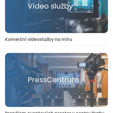
Video služby
Komerční videoslužby na míru
Press​Centrum