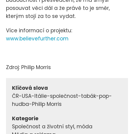
posouvat věci dál a že právě to je směr,
kterým stojí za to se vydat.
Více informací o projektu:
www.believefurther.com
Zdroj: Philip Morris
Klíčová slova
ČR-USA-Itálie-společnost-tabák-pop-
hudba-Philip Morris
Kategorie
Společnost a životní styl, móda