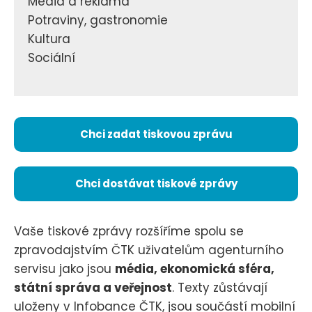
Média a reklama
Potraviny, gastronomie
Kultura
Sociální
Chci zadat tiskovou zprávu
Chci dostávat tiskové zprávy
Vaše tiskové zprávy rozšíříme spolu se
zpravodajstvím ČTK uživatelům agenturního
servisu jako jsou
média, ekonomická sféra,
státní správa a veřejnost
. Texty zůstávají
uloženy v Infobance ČTK, jsou součástí mobilní