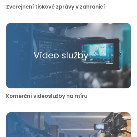
Zveřejnění tiskové zprávy v zahraničí
Video služby
Komerční videoslužby na míru