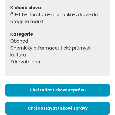
Klíčová slova
ČR-trh-literatura-kosmetika-zdraví-dm
drogerie markt
Kategorie
Obchod
Chemický a farmaceutický průmysl
Kultura
Zdravotnictví
Chci zadat tiskovou zprávu
Chci dostávat tiskové zprávy