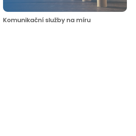
Komunikační služby na míru