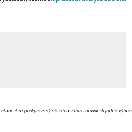
ědnost za poskytovaný obsah a v této souvislosti jedná výhradn