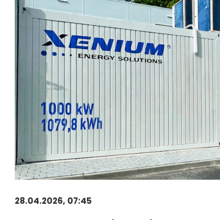
28.04.2026, 07:45