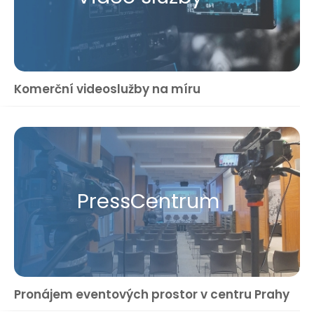
Komerční videoslužby na míru
Press​Centrum
Pronájem eventových prostor v centru Prahy