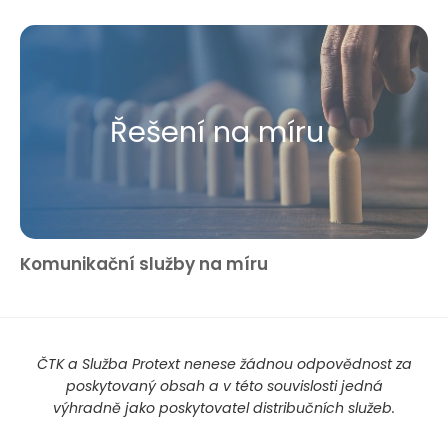
Řešení na míru
Komunikační služby na míru
ČTK a Služba Protext nenese žádnou odpovědnost za
poskytovaný obsah a v této souvislosti jedná
výhradně jako poskytovatel distribučních služeb.