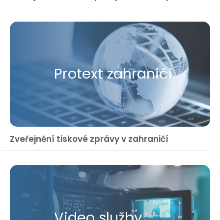
Protext zahraničí
Zveřejnění tiskové zprávy v zahraničí
Video služby