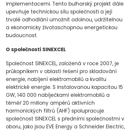
implementacemi. Tento bulharský projekt dále
upevňuje technickou sílu společnosti a její
trvalé odhodlání umožnit odolnou, udržitelnou
a ekonomicky životaschopnou energetickou
budoucnost.
O společnosti SINEXCEL
Společnost SINEXCEL, založená v roce 2007, je
průkopníkem v oblasti řešení pro skladování
energie, nabíjení elektromobilů a kvalitu
elektrické energie. S instalovanou kapacitou 15
GW, 140 000 nabíječkami elektromobilů a
téměř 20 miliony ampérů aktivních
harmonických filtrů (AHF) spolupracuje
společnost SINEXCEL s předními společnostmi v
oboru, jako jsou EVE Energy a Schneider Electric,