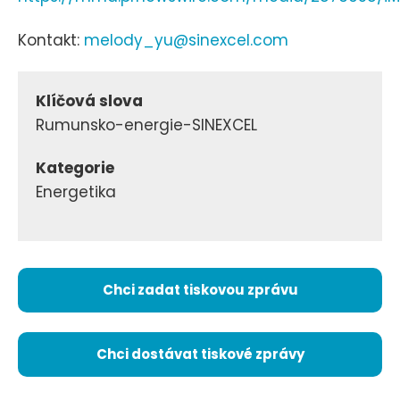
Kontakt:
melody_yu@sinexcel.com
Klíčová slova
Rumunsko-energie-SINEXCEL
Kategorie
Energetika
Chci zadat tiskovou zprávu
Chci dostávat tiskové zprávy