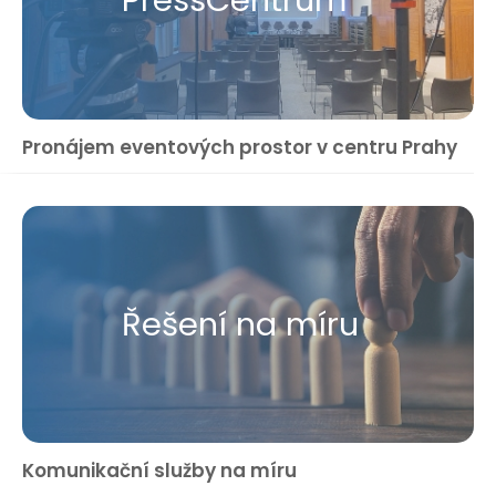
Press​Centrum
Pronájem eventových prostor v centru Prahy
Řešení na míru
Komunikační služby na míru