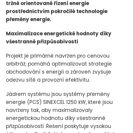
tržně orientované řízení energie
prostřednictvím pokročilé technologie
přeměny energie.
Maximalizace energetické hodnoty díky
všestranné přizpůsobivosti
Projekt je primárně navržen pro cenovou
arbitráž, pomáhá optimalizovat strategie
obchodování s energií a zároveň zvyšuje
odezvu sítě a provozní efektivitu.
Jádrem systému jsou systémy přeměny
energie (PCS) SINEXCEL 1250 kW, které jsou
navrženy tak, aby maximalizovaly
energetickou hodnotu díky všestranné
přizpůsobivosti. Řešení poskytuje vysokou