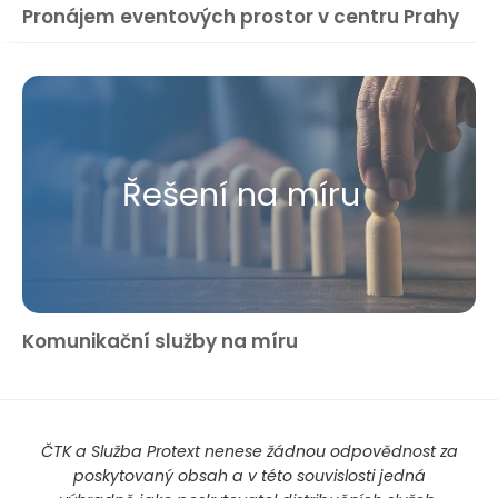
Pronájem eventových prostor v centru Prahy
Řešení na míru
Komunikační služby na míru
ČTK a Služba Protext nenese žádnou odpovědnost za
poskytovaný obsah a v této souvislosti jedná