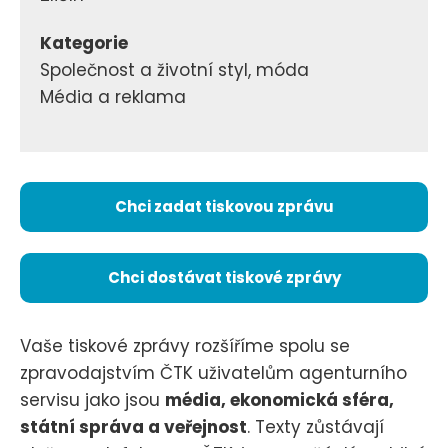
Kategorie
Společnost a životní styl, móda
Média a reklama
Chci zadat tiskovou zprávu
Chci dostávat tiskové zprávy
Vaše tiskové zprávy rozšíříme spolu se
zpravodajstvím ČTK uživatelům agenturního
servisu jako jsou
média, ekonomická sféra,
státní správa a veřejnost
. Texty zůstávají