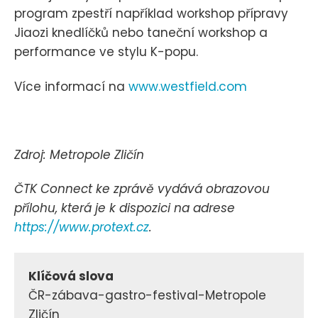
program zpestří například workshop přípravy
Jiaozi knedlíčků nebo taneční workshop a
performance ve stylu K-popu.
Více informací na
www.westfield.com
Zdroj: Metropole Zličín
ČTK Connect ke zprávě vydává obrazovou
přílohu, která je k dispozici na adrese
https://www.protext.cz
.
Klíčová slova
ČR-zábava-gastro-festival-Metropole
Zličín