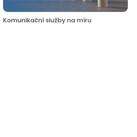
Komunikační služby na míru