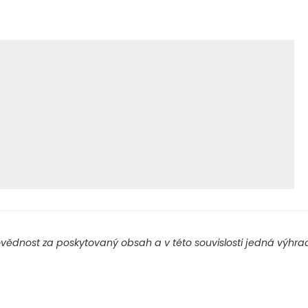
ědnost za poskytovaný obsah a v této souvislosti jedná výhradn