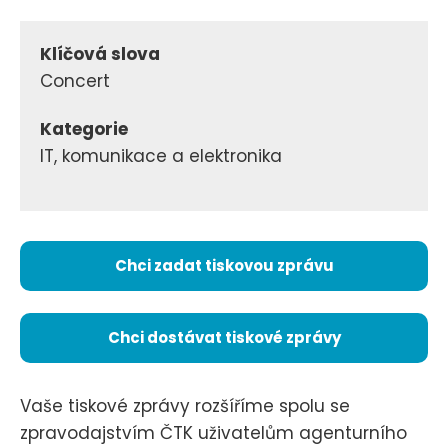
Klíčová slova
Concert
Kategorie
IT, komunikace a elektronika
Chci zadat tiskovou zprávu
Chci dostávat tiskové zprávy
Vaše tiskové zprávy rozšíříme spolu se
zpravodajstvím ČTK uživatelům agenturního