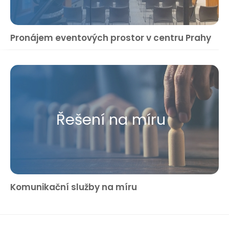
Pronájem eventových prostor v centru Prahy
Řešení na míru
Komunikační služby na míru