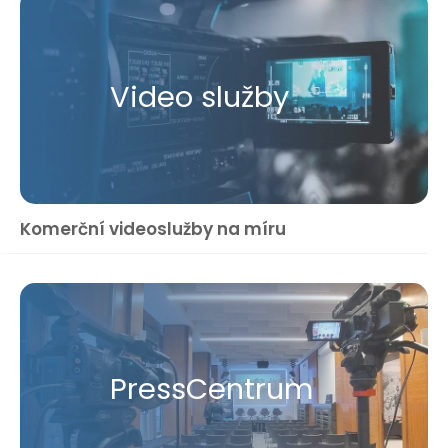
Video služby
Komerční videoslužby na míru
Press​Centrum