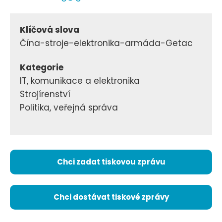
Klíčová slova
Čína-stroje-elektronika-armáda-Getac
Kategorie
IT, komunikace a elektronika
Strojírenství
Politika, veřejná správa
Chci zadat tiskovou zprávu
Chci dostávat tiskové zprávy