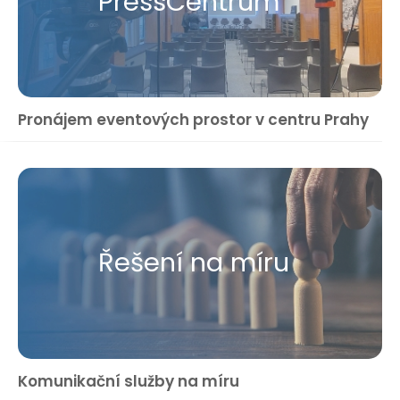
Press​Centrum
Pronájem eventových prostor v centru Prahy
Řešení na míru
Komunikační služby na míru