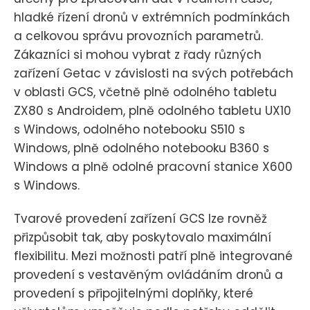
hladké řízení dronů v extrémních podmínkách
a celkovou správu provozních parametrů.
Zákazníci si mohou vybrat z řady různých
zařízení Getac v závislosti na svých potřebách
v oblasti GCS, včetně plně odolného tabletu
ZX80 s Androidem, plně odolného tabletu UX10
s Windows, odolného notebooku S510 s
Windows, plně odolného notebooku B360 s
Windows a plně odolné pracovní stanice X600
s Windows.
Tvarové provedení zařízení GCS lze rovněž
přizpůsobit tak, aby poskytovalo maximální
flexibilitu. Mezi možnosti patří plně integrované
provedení s vestavěným ovládáním dronů a
provedení s připojitelnými doplňky, které