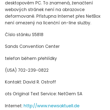
desktopovém PC. To znamená, ženačtení
webových stránek není na obrazovce
deformované. Přístupna Internet přes NetBox
není omezený na licenční on-line služby.
Číslo stánku S5818
Sands Convention Center
telefon během přehlídky
(USA) 702-239-0822
Kontakt: David R. Ostroff
ots Original Text Service: NetGem SA
Internet:
http://www.newsaktuell.de