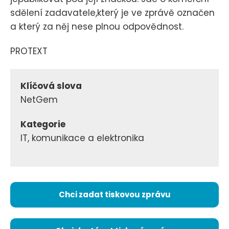
sdělení zadavatele,který je ve zprávě označen
a který za něj nese plnou odpovědnost.
PROTEXT
Klíčová slova
NetGem
Kategorie
IT, komunikace a elektronika
Chci zadat tiskovou zprávu