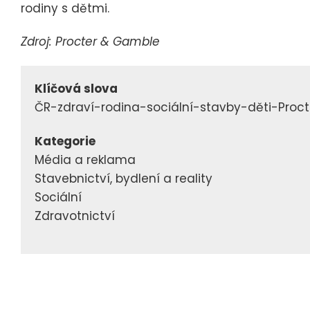
rodiny s dětmi.
Zdroj: Procter & Gamble
Klíčová slova
ČR-zdraví-rodina-sociální-stavby-děti-Proc
Kategorie
Média a reklama
Stavebnictví, bydlení a reality
Sociální
Zdravotnictví